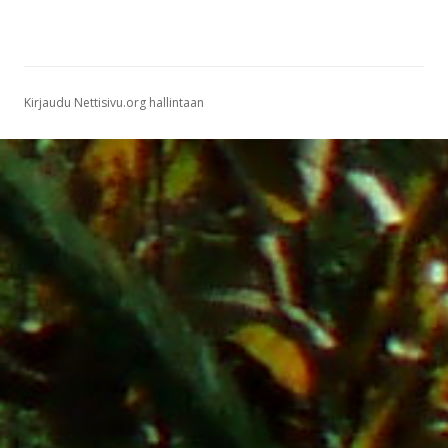
Kirjaudu Nettisivu.org hallintaan